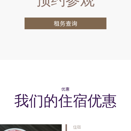
租务查询
优惠
我们的住宿优惠
住宿