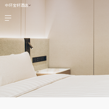
中环宝轩酒店