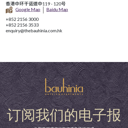
香港中环干诺道中119 - 120号
Google Map
Baidu Map
+852 2156 3000
+852 2156 3533
enquiry@thebauhinia.com.hk
订阅我们的电子报