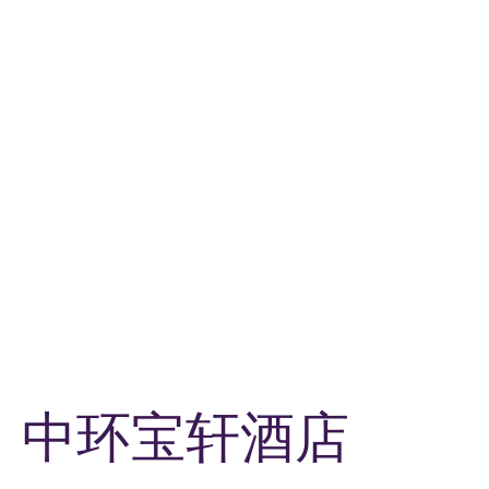
中环宝轩酒店