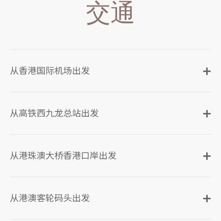
交通
从香港国际机场出发
从高铁西九龙总站出发
从港珠澳大桥香港口岸出发
从港澳客轮码头出发