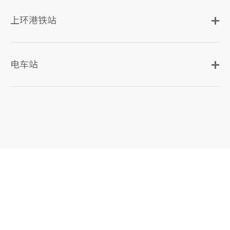
上环港铁站
电车站