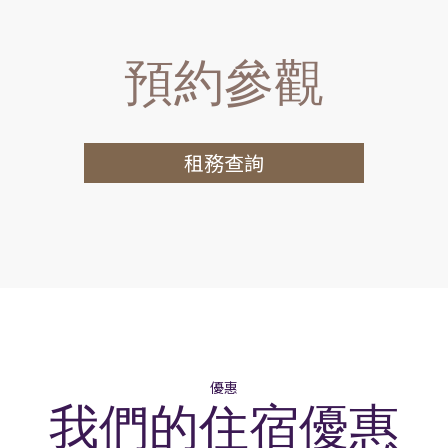
預約參觀
租務查詢
優惠
我們的住宿優惠