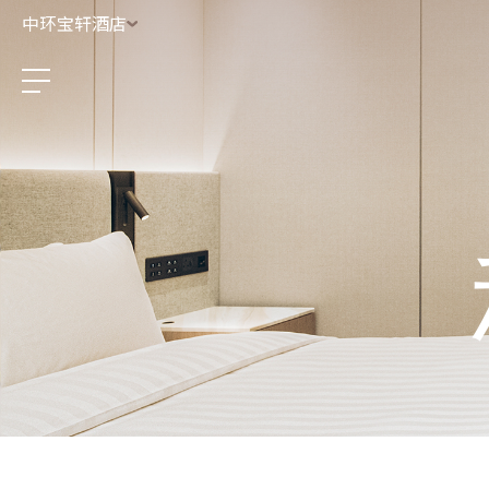
中环宝轩酒店