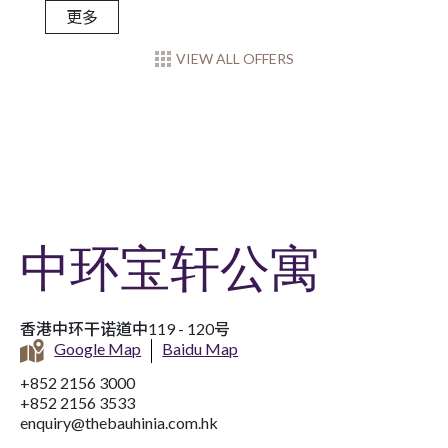
更多
VIEW ALL OFFERS
中环宝轩公寓
香港中环干诺道中119 - 120号
Google Map
Baidu Map
+852 2156 3000
+852 2156 3533
enquiry@thebauhinia.com.hk