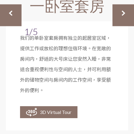
一卧室套房
1/5
我们的单卧室套房拥有独立的起居室区域，
提供工作或放松的理想住宿环境。在宽敞的
房间内，舒适的大号床让您安然入睡，非常
适合重视便利性与空间的人士，并可利用额
外的储物空间与房间内的工作空间，享受额
外的便利。
3D Virtual Tour