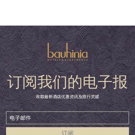
订阅我们的电子报
收取最新酒店优惠资讯及旅行灵感
订阅