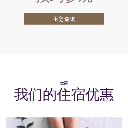
租务查询
优惠
我们的住宿优惠