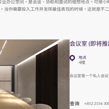
专业办公空间，是会谈、协助和面试的理想地点。可按小
。当你需要投入工作并发挥最佳表现的时候，这就是不
会议室 (即将推
地点
4楼
会议室是一个私人会议
查询
+852 2156 300