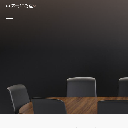
中环宝轩公寓