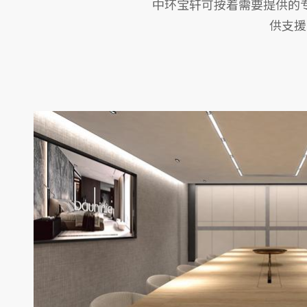
中环宝轩可按着需要提供的
供支援