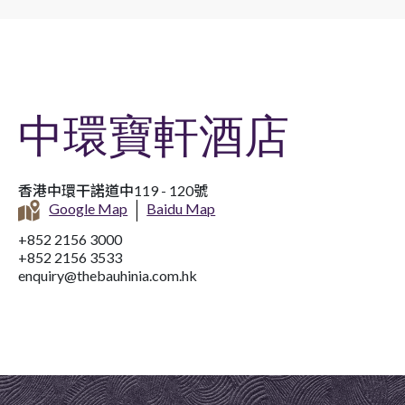
中環寶軒酒店
香港中環干諾道中119 - 120號
Google Map
Baidu Map
+852 2156 3000
+852 2156 3533
enquiry@thebauhinia.com.hk