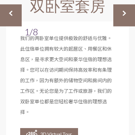
双卧室套房
1/8
我们的两卧室单位提供极致的舒适与优雅。
此住宿单位拥有较大的起居区、用餐区和休
息区，是寻求更大空间和豪华住宿的理想选
择。您可以在访问期间保持高效率和有条理
的工作，因为有额外的储物空间和房间内的
工作区。无论您是为了工作或旅游，我们的
双卧室单位都是您轻松奢华住宿的理想选
择。
3D Virtual Tour