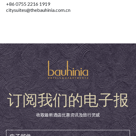
+86 0755 2216 1919
citysuites@thebauhinia.com.cn
订阅我们的电子报
收取最新酒店优惠资讯及旅行灵感