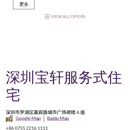
更多
VIEW ALL OFFERS
深圳宝轩服务式住
宅
深圳市罗湖区嘉宾路城市广场裙楼 A 座
Google Map
Baidu Map
+86 0755 2216 1111