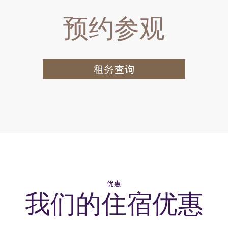
预约参观
Range of crockery, glassware,
tableware and utensils
租务查询
优惠
我们的住宿优惠