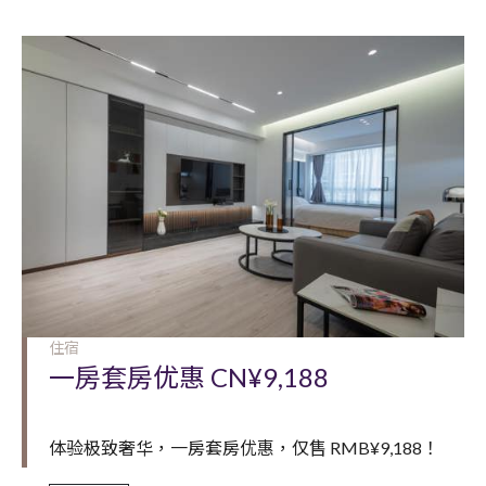
住宿
一房套房优惠 CN¥9,188
体验极致奢华，一房套房优惠，仅售 RMB¥9,188！