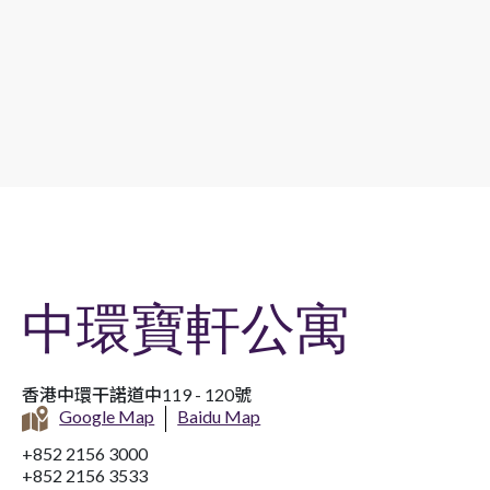
中環寶軒公寓
香港中環干諾道中119 - 120號
Google Map
Baidu Map
+852 2156 3000
+852 2156 3533