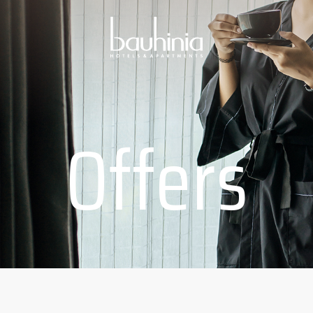
Offers